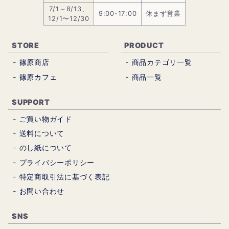
7/1～8/13、
9:00-17:00
休まず営業
12/1〜12/30
STORE
PRODUCT
篠原商店
商品カテゴリ一覧
篠原カフェ
商品一覧
SUPPORT
ご買い物ガイド
送料について
のし紙について
プライバシーポリシー
特定商取引法に基づく表記
お問い合わせ
SNS