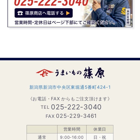
新潟県新潟市中央区東堀通5番町424-1
《お電話・FAX からもご注文頂けます》
025-222-3040
TEL
025-229-3461
FAX
営業時間
休業日
通常
9:00-16:00
日・祝