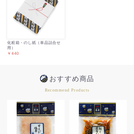
化粧箱・のし紙（単品詰合せ
用）
￥440
おすすめ商品
Recommend Products