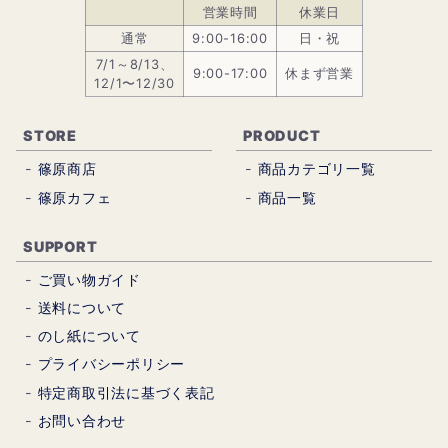
営業時間
休業日
通常
9:00-16:00
日・祝
7/1～8/13、
9:00-17:00
休まず営業
12/1〜12/30
STORE
PRODUCT
篠原商店
商品カテゴリ一覧
篠原カフェ
商品一覧
SUPPORT
ご買い物ガイド
送料について
のし紙について
プライバシーポリシー
特定商取引法に基づく表記
お問い合わせ