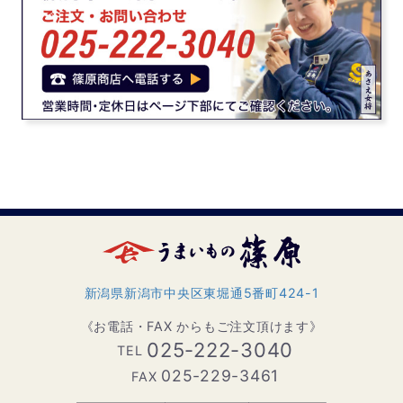
新潟県新潟市中央区東堀通5番町424-1
《お電話・FAX からもご注文頂けます》
025-222-3040
TEL
025-229-3461
FAX