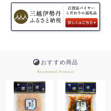
おすすめ商品
Recommend Products