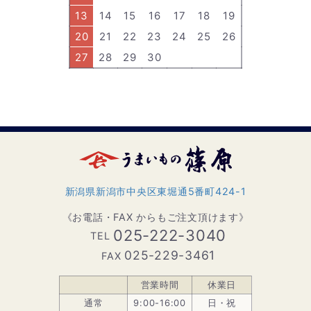
13
14
15
16
17
18
19
20
21
22
23
24
25
26
27
28
29
30
新潟県新潟市中央区東堀通5番町424-1
《お電話・FAX からもご注文頂けます》
025-222-3040
TEL
025-229-3461
FAX
営業時間
休業日
通常
9:00-16:00
日・祝