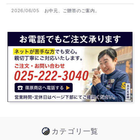
2026/06/05
お中元、ご贈答のご案内。
カテゴリ一覧