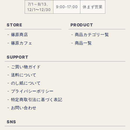
7/1～8/13、
9:00-17:00
休まず営業
12/1〜12/30
STORE
PRODUCT
篠原商店
商品カテゴリ一覧
篠原カフェ
商品一覧
SUPPORT
ご買い物ガイド
送料について
のし紙について
プライバシーポリシー
特定商取引法に基づく表記
お問い合わせ
SNS