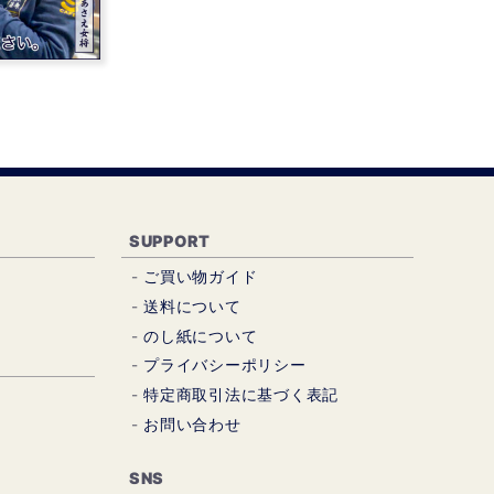
SUPPORT
ご買い物ガイド
送料について
のし紙について
プライバシーポリシー
特定商取引法に基づく表記
お問い合わせ
SNS