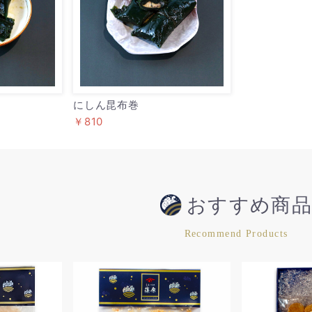
にしん昆布巻
￥810
おすすめ商
Recommend Products