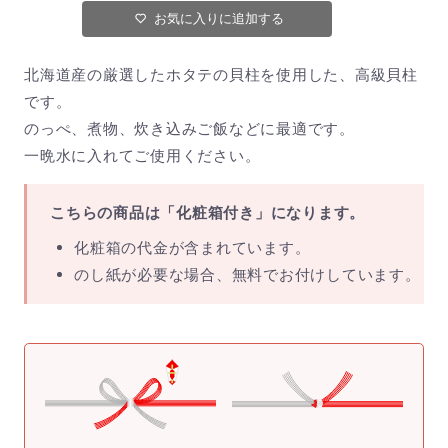
お気に入りに追加する
北海道産の厳選したホタテの貝柱を使用した、高級貝柱
です。
のっぺ、煮物、炊き込みご飯などに最適です。
一晩水に入れてご使用ください。
こちらの商品は「化粧箱付き」になります。
化粧箱の代金が含まれています。
のし紙が必要な場合、無料でお付けしています。