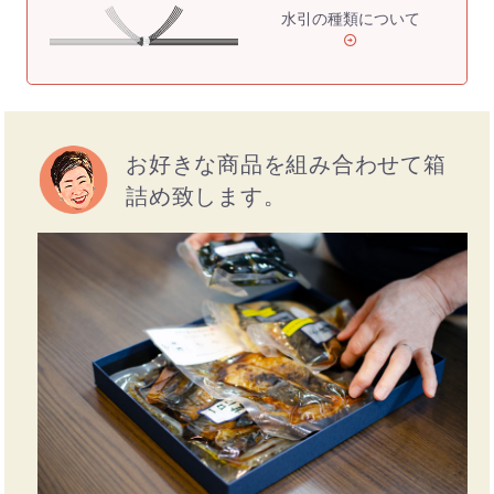
水引の種類について
お好きな商品を組み合わせて箱
詰め致します。