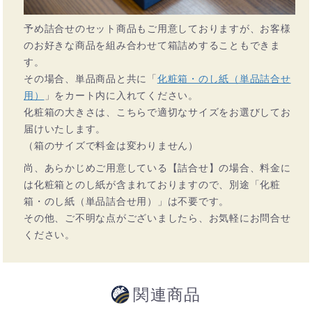
予め詰合せのセット商品もご用意しておりますが、お客様
のお好きな商品を組み合わせて箱詰めすることもできま
す。
その場合、単品商品と共に「
化粧箱・のし紙（単品詰合せ
用）
」をカート内に入れてください。
化粧箱の大きさは、こちらで適切なサイズをお選びしてお
届けいたします。
（箱のサイズで料金は変わりません）
尚、あらかじめご用意している【詰合せ】の場合、料金に
は化粧箱とのし紙が含まれておりますので、別途「化粧
箱・のし紙（単品詰合せ用）」は不要です。
その他、ご不明な点がございましたら、お気軽にお問合せ
ください。
関連商品