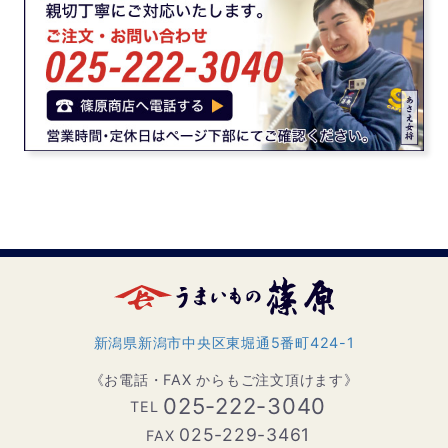
新潟県新潟市中央区東堀通5番町424-1
《お電話・FAX からもご注文頂けます》
025-222-3040
TEL
025-229-3461
FAX