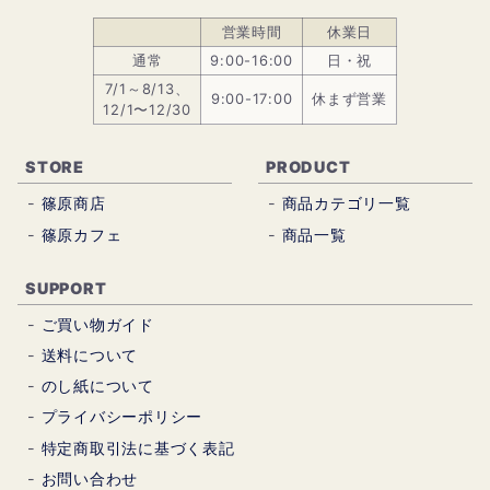
営業時間
休業日
通常
9:00-16:00
日・祝
7/1～8/13、
9:00-17:00
休まず営業
12/1〜12/30
STORE
PRODUCT
篠原商店
商品カテゴリ一覧
篠原カフェ
商品一覧
SUPPORT
ご買い物ガイド
送料について
のし紙について
プライバシーポリシー
特定商取引法に基づく表記
お問い合わせ