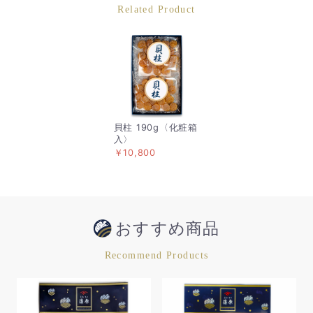
Related Product
貝柱 190g〈化粧箱
入〉
￥10,800
おすすめ商品
Recommend Products