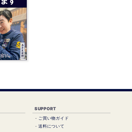
SUPPORT
ご買い物ガイド
送料について